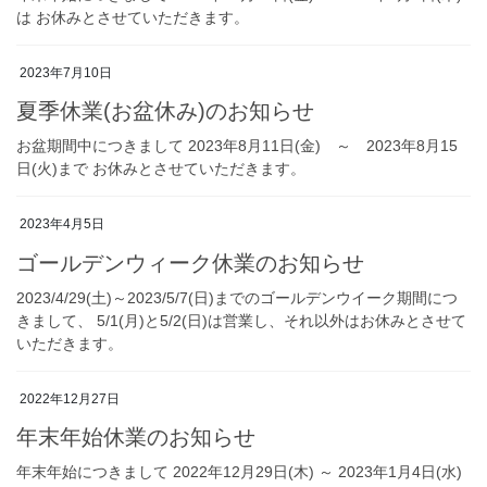
は お休みとさせていただきます。
2023年7月10日
夏季休業(お盆休み)のお知らせ
お盆期間中につきまして 2023年8月11日(金) ～ 2023年8月15
日(火)まで お休みとさせていただきます。
2023年4月5日
ゴールデンウィーク休業のお知らせ
2023/4/29(土)～2023/5/7(日)までのゴールデンウイーク期間につ
きまして、 5/1(月)と5/2(日)は営業し、それ以外はお休みとさせて
いただきます。
2022年12月27日
年末年始休業のお知らせ
年末年始につきまして 2022年12月29日(木) ～ 2023年1月4日(水)