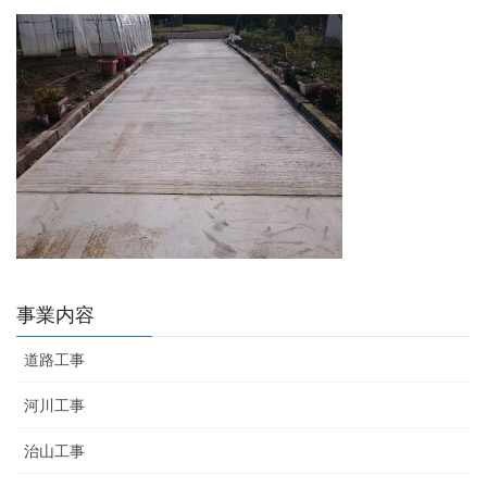
事業内容
道路工事
河川工事
治山工事