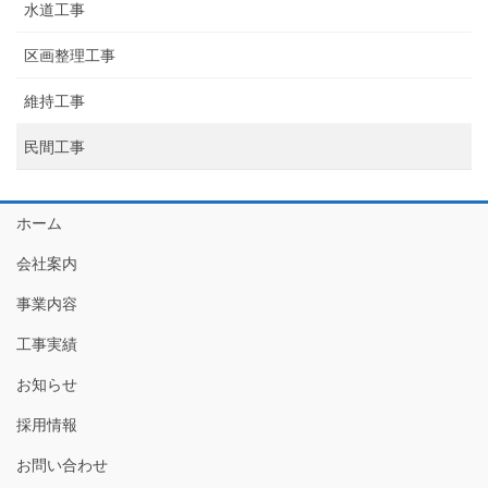
水道工事
区画整理工事
維持工事
民間工事
ホーム
会社案内
事業内容
工事実績
お知らせ
採用情報
お問い合わせ