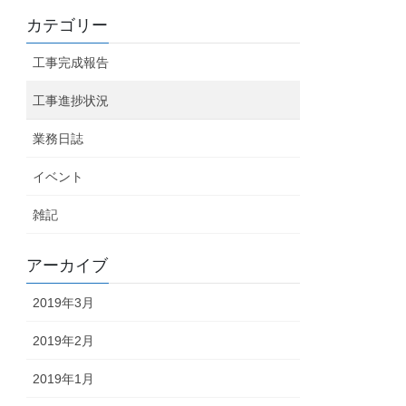
カテゴリー
工事完成報告
工事進捗状況
業務日誌
イベント
雑記
アーカイブ
2019年3月
2019年2月
2019年1月