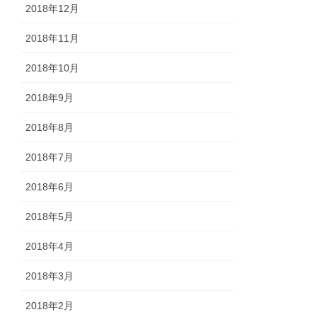
2018年12月
2018年11月
2018年10月
2018年9月
2018年8月
2018年7月
2018年6月
2018年5月
2018年4月
2018年3月
2018年2月