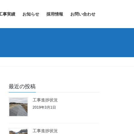
工事実績
お知らせ
採用情報
お問い合わせ
最近の投稿
工事進捗状況
2019年3月1日
工事進捗状況