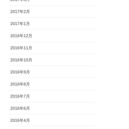
2017年2月
2017年1月
2016年12月
2016年11月
2016年10月
2016年9月
2016年8月
2016年7月
2016年6月
2016年4月