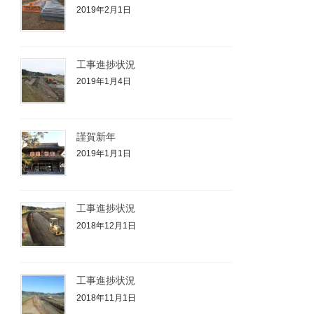
2019年2月1日
工事進捗状況
2019年1月4日
謹賀新年
2019年1月1日
工事進捗状況
2018年12月1日
工事進捗状況
2018年11月1日