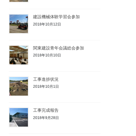
建設機械体験学習会参加
2018年10月12日
関東建設青年会議総会参加
2018年10月10日
工事進捗状況
2018年10月1日
工事完成報告
2018年9月28日