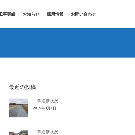
工事実績
お知らせ
採用情報
お問い合わせ
最近の投稿
工事進捗状況
2019年3月1日
工事進捗状況