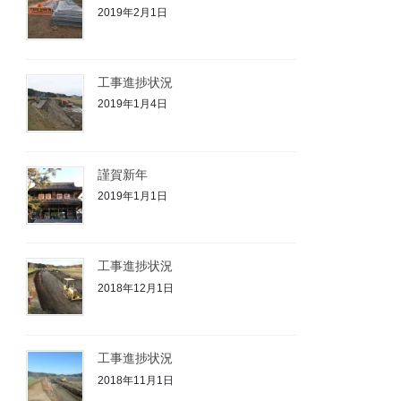
2019年2月1日
工事進捗状況
2019年1月4日
謹賀新年
2019年1月1日
工事進捗状況
2018年12月1日
工事進捗状況
2018年11月1日