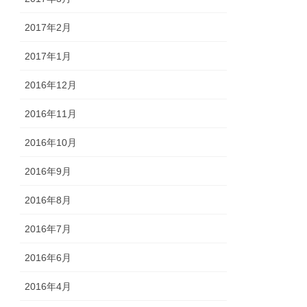
2017年2月
2017年1月
2016年12月
2016年11月
2016年10月
2016年9月
2016年8月
2016年7月
2016年6月
2016年4月