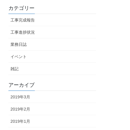
カテゴリー
工事完成報告
工事進捗状況
業務日誌
イベント
雑記
アーカイブ
2019年3月
2019年2月
2019年1月