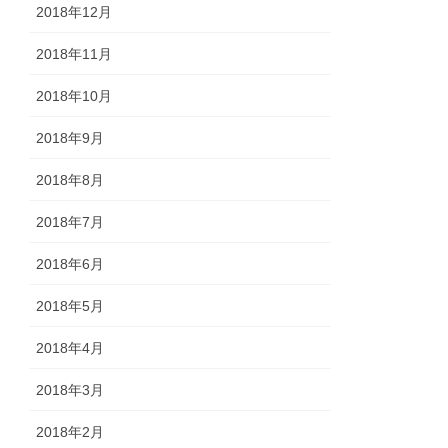
2018年12月
2018年11月
2018年10月
2018年9月
2018年8月
2018年7月
2018年6月
2018年5月
2018年4月
2018年3月
2018年2月