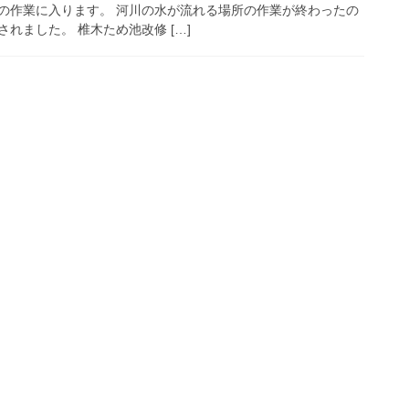
の作業に入ります。 河川の水が流れる場所の作業が終わったの
れました。 椎木ため池改修 […]