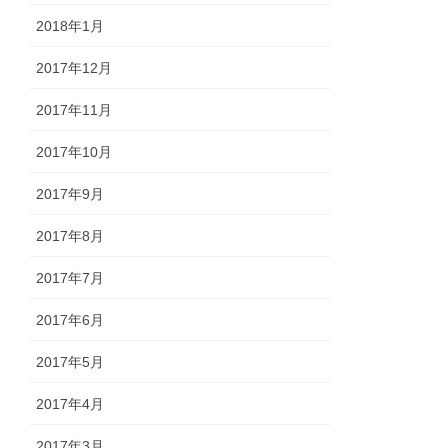
2018年1月
2017年12月
2017年11月
2017年10月
2017年9月
2017年8月
2017年7月
2017年6月
2017年5月
2017年4月
2017年3月