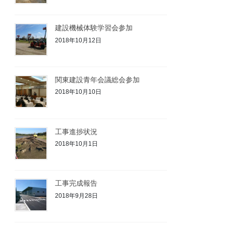
建設機械体験学習会参加
2018年10月12日
関東建設青年会議総会参加
2018年10月10日
工事進捗状況
2018年10月1日
工事完成報告
2018年9月28日