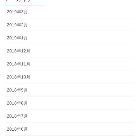
2019年3月
2019年2月
2019年1月
2018年12月
2018年11月
2018年10月
2018年9月
2018年8月
2018年7月
2018年6月