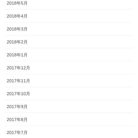
2018年5月
2018年4月
2018年3月
2018年2月
2018年1月
2017年12月
2017年11月
2017年10月
2017年9月
2017年8月
2017年7月