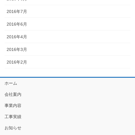
2016年7月
2016年6月
2016年4月
2016年3月
2016年2月
ホーム
会社案内
事業内容
工事実績
お知らせ