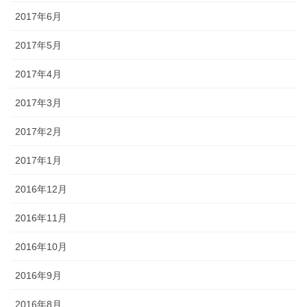
2017年6月
2017年5月
2017年4月
2017年3月
2017年2月
2017年1月
2016年12月
2016年11月
2016年10月
2016年9月
2016年8月