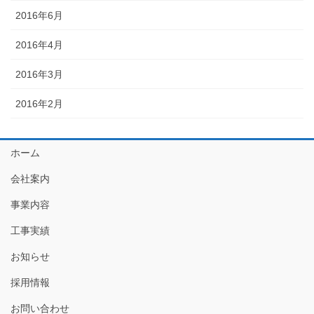
2016年6月
2016年4月
2016年3月
2016年2月
ホーム
会社案内
事業内容
工事実績
お知らせ
採用情報
お問い合わせ