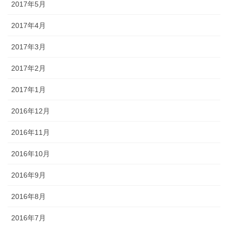
2017年5月
2017年4月
2017年3月
2017年2月
2017年1月
2016年12月
2016年11月
2016年10月
2016年9月
2016年8月
2016年7月