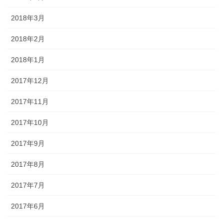
2018年3月
2018年2月
2018年1月
2017年12月
2017年11月
2017年10月
2017年9月
2017年8月
2017年7月
2017年6月