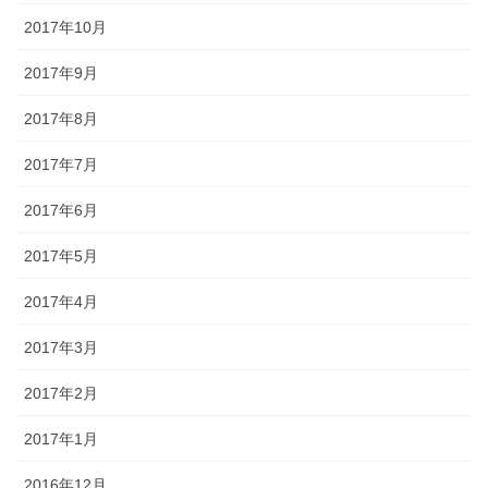
2017年10月
2017年9月
2017年8月
2017年7月
2017年6月
2017年5月
2017年4月
2017年3月
2017年2月
2017年1月
2016年12月