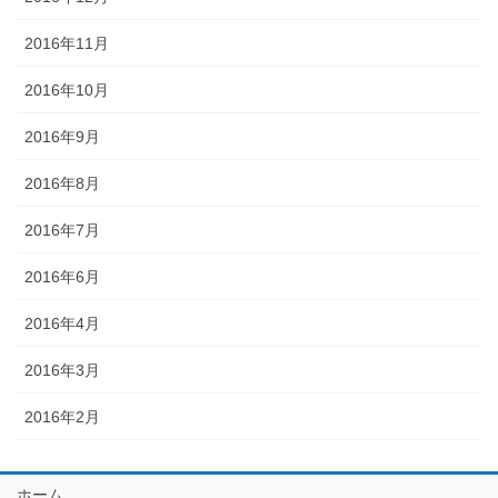
2016年11月
2016年10月
2016年9月
2016年8月
2016年7月
2016年6月
2016年4月
2016年3月
2016年2月
ホーム