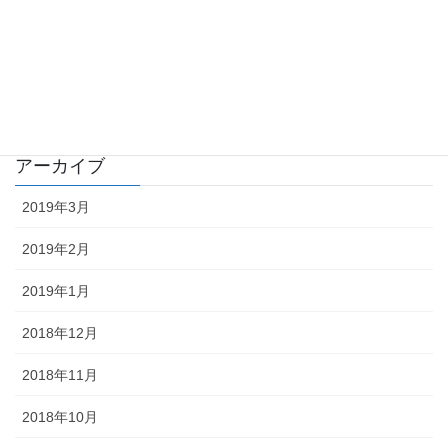
業務日誌
イベント
雑記
アーカイブ
2019年3月
2019年2月
2019年1月
2018年12月
2018年11月
2018年10月