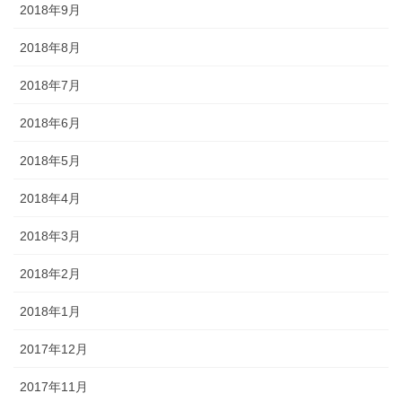
2018年9月
2018年8月
2018年7月
2018年6月
2018年5月
2018年4月
2018年3月
2018年2月
2018年1月
2017年12月
2017年11月