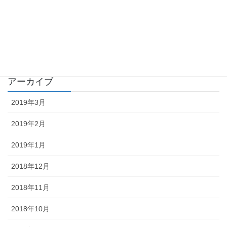
業務日誌
イベント
雑記
アーカイブ
2019年3月
2019年2月
2019年1月
2018年12月
2018年11月
2018年10月