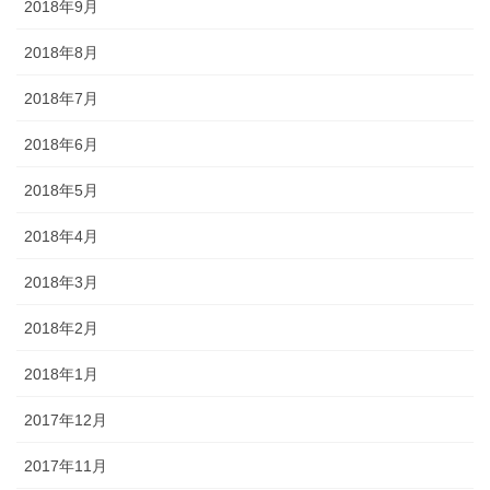
2018年9月
2018年8月
2018年7月
2018年6月
2018年5月
2018年4月
2018年3月
2018年2月
2018年1月
2017年12月
2017年11月