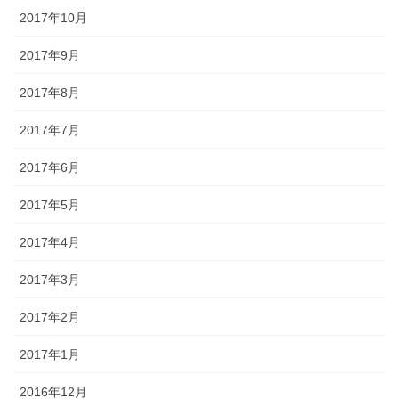
2017年10月
2017年9月
2017年8月
2017年7月
2017年6月
2017年5月
2017年4月
2017年3月
2017年2月
2017年1月
2016年12月