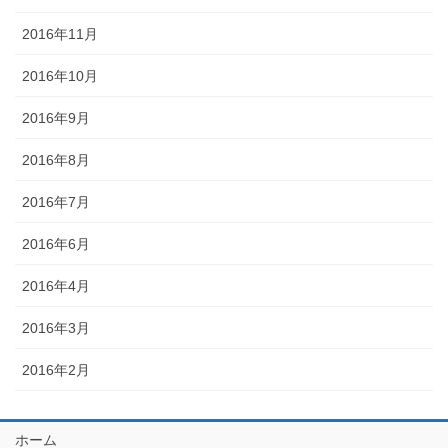
2016年11月
2016年10月
2016年9月
2016年8月
2016年7月
2016年6月
2016年4月
2016年3月
2016年2月
ホーム