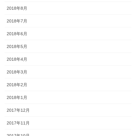
2018年8月
2018年7月
2018年6月
2018年5月
2018年4月
2018年3月
2018年2月
2018年1月
2017年12月
2017年11月
2017年10月