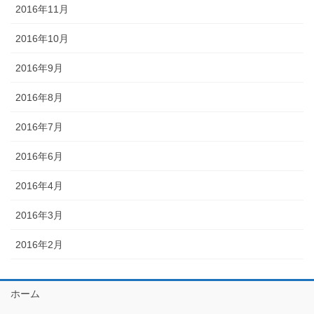
2016年11月
2016年10月
2016年9月
2016年8月
2016年7月
2016年6月
2016年4月
2016年3月
2016年2月
ホーム