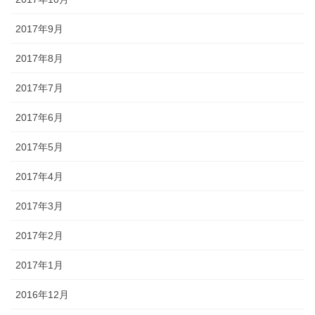
2017年9月
2017年8月
2017年7月
2017年6月
2017年5月
2017年4月
2017年3月
2017年2月
2017年1月
2016年12月