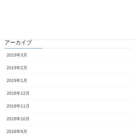
イベント
雑記
アーカイブ
2019年3月
2019年2月
2019年1月
2018年12月
2018年11月
2018年10月
2018年9月