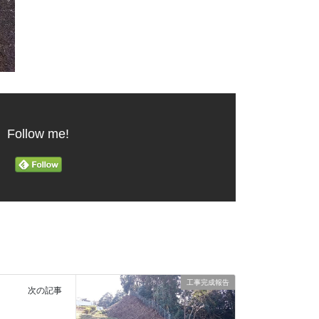
Follow me!
工事完成報告
次の記事