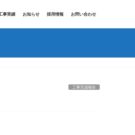
工事実績
お知らせ
採用情報
お問い合わせ
工事完成報告