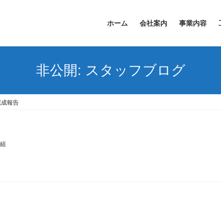
ホーム
会社案内
事業内容
非公開: スタッフブログ
完成報告
組