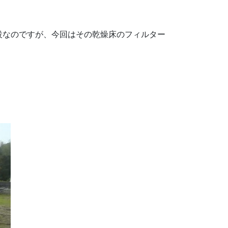
設なのですが、今回はその乾燥床のフィルター