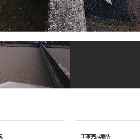
況
工事完成報告