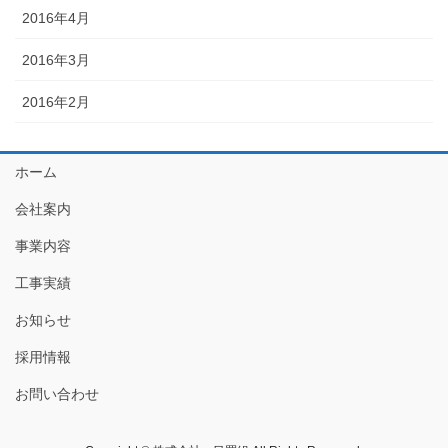
2016年4月
2016年3月
2016年2月
ホーム
会社案内
事業内容
工事実績
お知らせ
採用情報
お問い合わせ