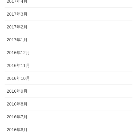
2017年4月
2017年3月
2017年2月
2017年1月
2016年12月
2016年11月
2016年10月
2016年9月
2016年8月
2016年7月
2016年6月