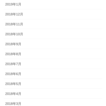
2019年1月
2018年12月
2018年11月
2018年10月
2018年9月
2018年8月
2018年7月
2018年6月
2018年5月
2018年4月
2018年3月