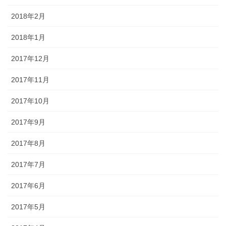
2018年2月
2018年1月
2017年12月
2017年11月
2017年10月
2017年9月
2017年8月
2017年7月
2017年6月
2017年5月