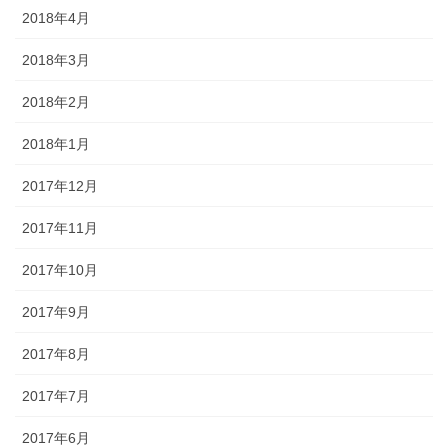
2018年4月
2018年3月
2018年2月
2018年1月
2017年12月
2017年11月
2017年10月
2017年9月
2017年8月
2017年7月
2017年6月