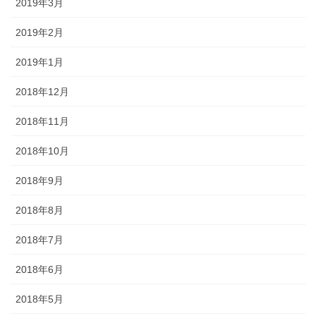
2019年3月
2019年2月
2019年1月
2018年12月
2018年11月
2018年10月
2018年9月
2018年8月
2018年7月
2018年6月
2018年5月