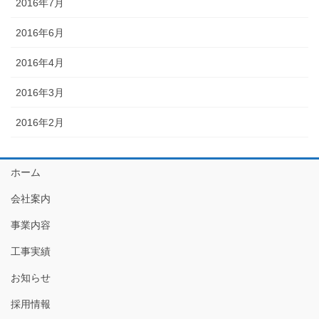
2016年7月
2016年6月
2016年4月
2016年3月
2016年2月
ホーム
会社案内
事業内容
工事実績
お知らせ
採用情報