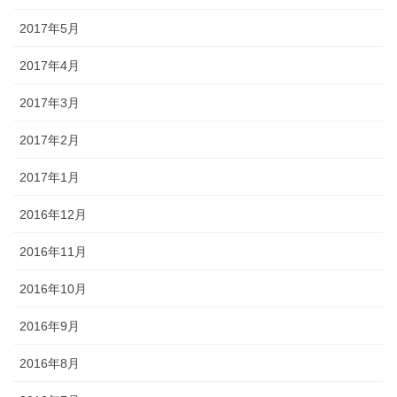
2017年5月
2017年4月
2017年3月
2017年2月
2017年1月
2016年12月
2016年11月
2016年10月
2016年9月
2016年8月