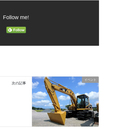
Follow me!
イベント
次の記事