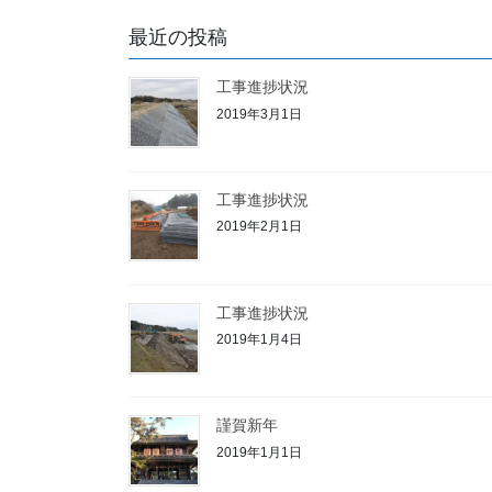
最近の投稿
工事進捗状況
2019年3月1日
工事進捗状況
2019年2月1日
工事進捗状況
2019年1月4日
謹賀新年
2019年1月1日