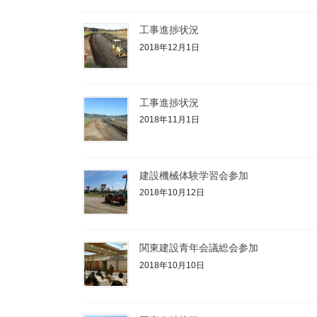
工事進捗状況
2018年12月1日
工事進捗状況
2018年11月1日
建設機械体験学習会参加
2018年10月12日
関東建設青年会議総会参加
2018年10月10日