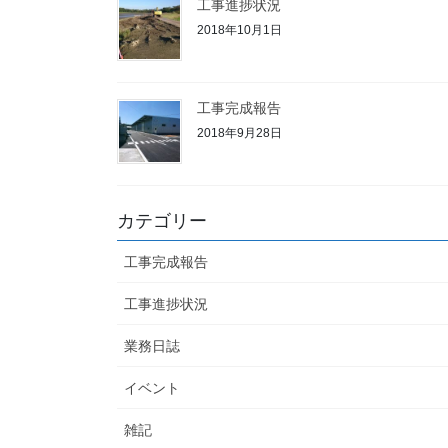
工事進捗状況
2018年10月1日
工事完成報告
2018年9月28日
カテゴリー
工事完成報告
工事進捗状況
業務日誌
イベント
雑記