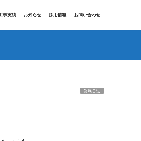
工事実績
お知らせ
採用情報
お問い合わせ
業務日誌