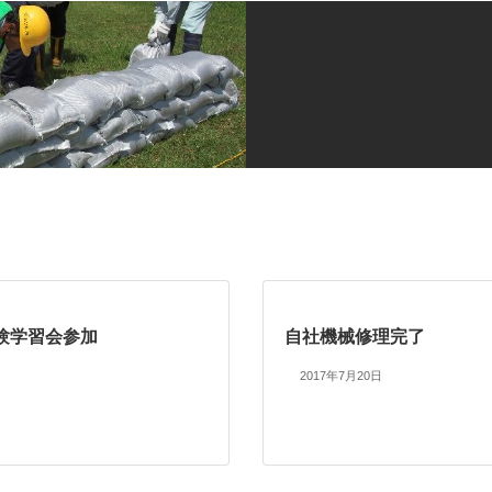
験学習会参加
自社機械修理完了
2017年7月20日