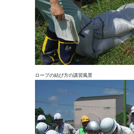
ロープの結び方の講習風景