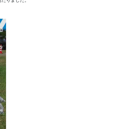
あたりました。