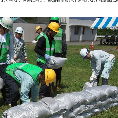
かわからない災害に備え、参加者全員が汗を流しながら訓練に